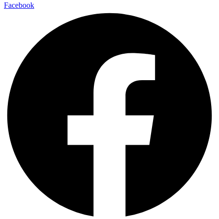
Facebook