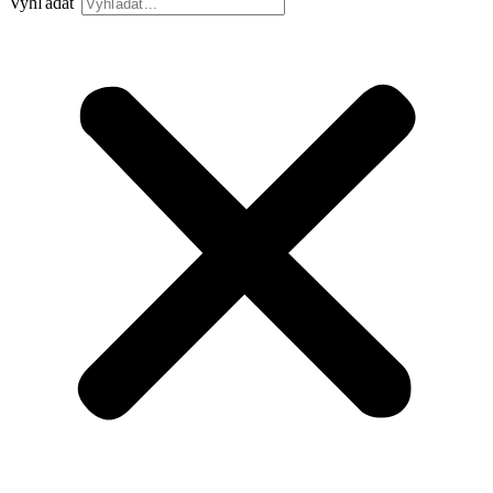
Vyhľadať