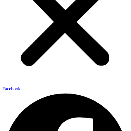
Facebook