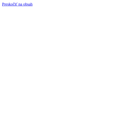
Preskočiť na obsah