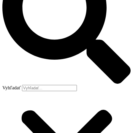
Vyhľadať