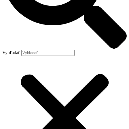
Vyhľadať