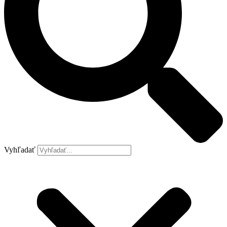
Vyhľadať