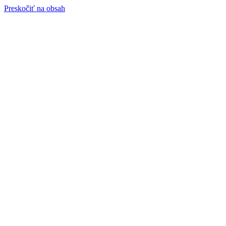
Preskočiť na obsah