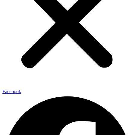
Facebook