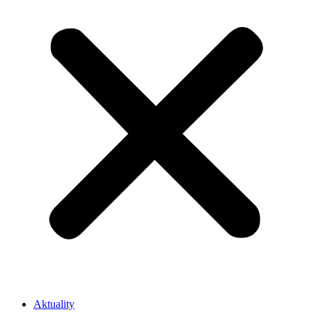
Aktuality