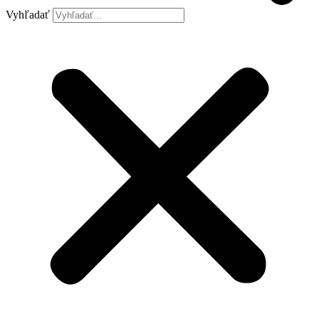
Vyhľadať