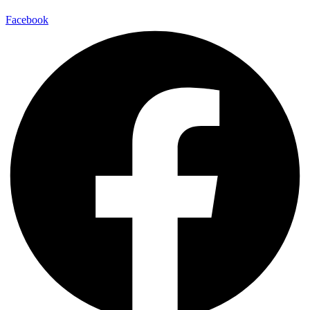
Facebook