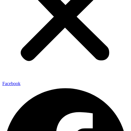
Facebook