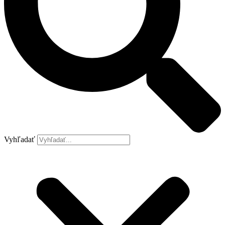
Vyhľadať