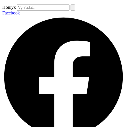
Пошук
Facebook