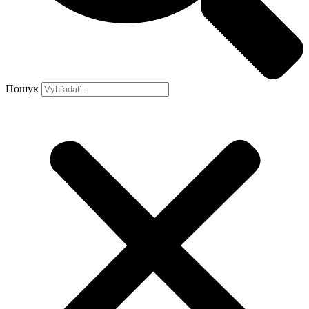
Пошук