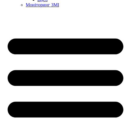
Моніторинг ЗМІ