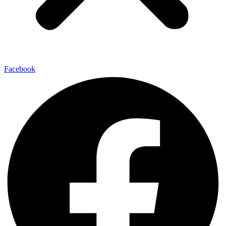
Facebook